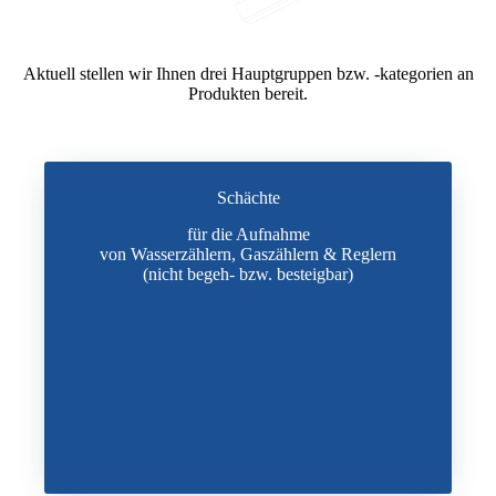
Aktuell stellen wir Ihnen drei Hauptgruppen bzw. -kategorien an
Produkten bereit.
Schächte
für die Aufnahme
von Wasserzählern,
Gaszählern & Reglern
(nicht begeh- bzw. besteigbar)