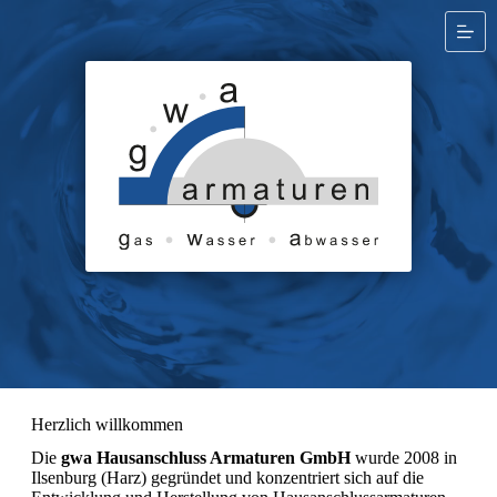
Zum
Inhalt
springen
Herzlich willkommen
Die
gwa Hausanschluss Armaturen GmbH
wurde 2008 in
Ilsenburg (Harz) gegründet und konzentriert sich auf die