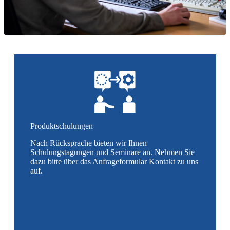
Produktschulungen
Nach Rücksprache bieten wir Ihnen
Schulungstagungen und Seminare an. Nehmen Sie
dazu bitte über das Anfrageformular Kontakt zu uns
auf.
Schulung anfragen