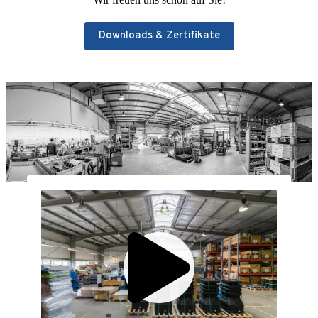
Downloads & Zertifikate