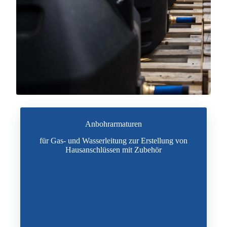
Anbohrarmaturen
für Gas- und Wasserleitung zur Erstellung von
Hausanschlüssen mit Zubehör