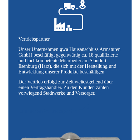
Vertriebspartner
Unser Unternehmen gwa Hausanschluss Armaturen
GmbH beschäftigt gegenwärtig ca. 18 qualifizierte
und fachkompetente Mitarbeiter am Standort
Ilsenburg (Harz), die sich mit der Herstellung und
Entwicklung unserer Produkte beschäftigen.
Der Vertrieb erfolgt zur Zeit weitestgehend über
einen Vertragshändler. Zu den Kunden zählen
vorwiegend Stadtwerke und Versorger.
zu unserem Vertriebspartner