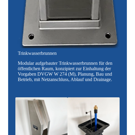
Trinkwasserbrunnen
Modular aufgebauter Trinkwasserbrunnen für den
öffentlichen Raum, konzipiert zur Einhaltung der
Vorgaben DVGW W 274 (M), Planung, Bau und
Betrieb, mit Netzanschluss, Ablauf und Drainage.
mehr Informationen