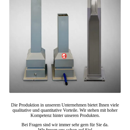
Die Produktion in unserem Unternehmen bietet Ihnen viele
qualitative und quantitative Vorteile. Wir stehen mit hoher
Kompetenz hinter unseren Produkten.
Bei Fragen sind wir immer sehr gern für Sie da.
Wir freuen uns schon auf Sie!