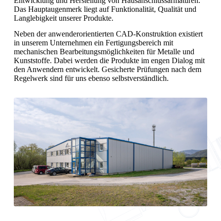
Entwicklung und Herstellung von Hausanschlussarmaturen.
Das Hauptaugenmerk liegt auf Funktionalität, Qualität und
Langlebigkeit unserer Produkte.
Neben der anwenderorientierten CAD-Konstruktion existiert
in unserem Unternehmen ein Fertigungsbereich mit
mechanischen Bearbeitungsmöglichkeiten für Metalle und
Kunststoffe. Dabei werden die Produkte im engen Dialog mit
den Anwendern entwickelt. Gesicherte Prüfungen nach dem
Regelwerk sind für uns ebenso selbstverständlich.