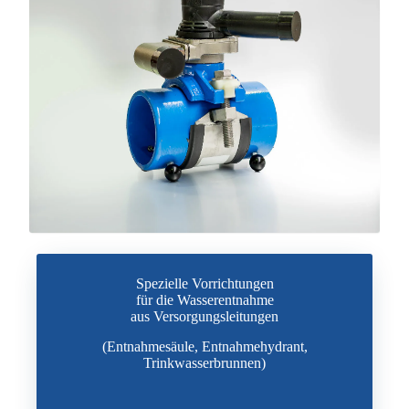
Spezielle Vorrichtungen
für die Wasserentnahme
aus Versorgungsleitungen
(Entnahmesäule, Entnahmehydrant,
Trinkwasserbrunnen
)